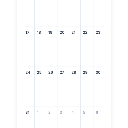
17
18
19
20
21
22
23
24
25
26
27
28
29
30
31
1
2
3
4
5
6