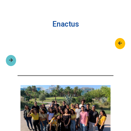
Enactus