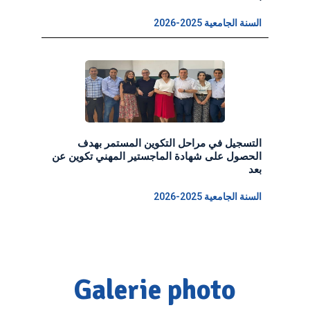
السنة الجامعية 2025-2026
التسجيل في مراحل التكوين المستمر بهدف
الحصول على شهادة الماجستير المهني تكوين عن
بعد
السنة الجامعية 2025-2026
Galerie photo