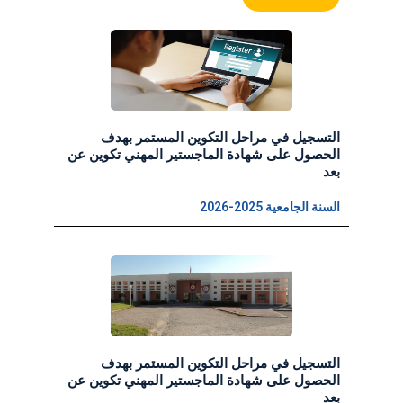
التسجيل في مراحل التكوين المستمر بهدف
الحصول على شهادة الماجستير المهني تكوين عن
بعد
السنة الجامعية 2025-2026
التسجيل في مراحل التكوين المستمر بهدف
الحصول على شهادة الماجستير المهني تكوين عن
بعد